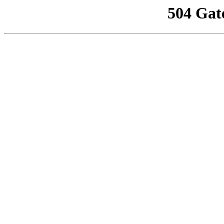
504 Gat